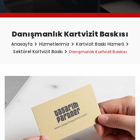
Danışmanlık Kartvizit Baskısı
Anasayfa
Hizmetlerimiz
Kartvizit Baskı Hizmeti
Sektörel Kartvizit Baskı
Danışmanlık Kartvizit Baskısı