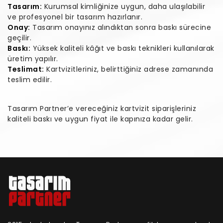
Tasarım:
Kurumsal kimliğinize uygun, daha ulaşılabilir
ve profesyonel bir tasarım hazırlanır.
Onay:
Tasarım onayınız alındıktan sonra baskı sürecine
geçilir.
Baskı:
Yüksek kaliteli kâğıt ve baskı teknikleri kullanılarak
üretim yapılır.
Teslimat:
Kartvizitleriniz, belirttiğiniz adrese zamanında
teslim edilir.
Tasarım Partner’e vereceğiniz kartvizit siparişleriniz
kaliteli baskı ve uygun fiyat ile kapınıza kadar gelir.