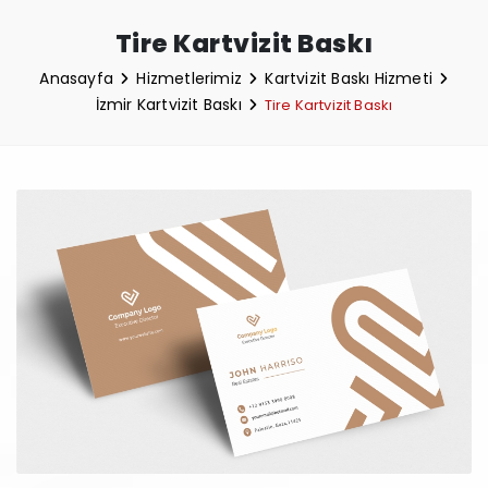
Tire Kartvizit Baskı
Anasayfa
Hizmetlerimiz
Kartvizit Baskı Hizmeti
İzmir Kartvizit Baskı
Tire Kartvizit Baskı