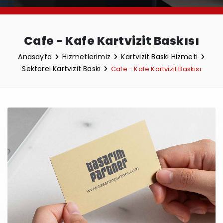
Cafe - Kafe Kartvizit Baskısı
Anasayfa
Hizmetlerimiz
Kartvizit Baskı Hizmeti
Sektörel Kartvizit Baskı
Cafe - Kafe Kartvizit Baskısı