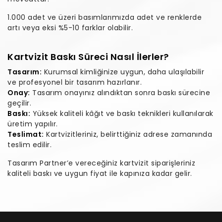
1.000 adet ve üzeri basımlarımızda adet ve renklerde
artı veya eksi %5-10 farklar olabilir.
Kartvizit Baskı Süreci Nasıl İlerler?
Tasarım:
Kurumsal kimliğinize uygun, daha ulaşılabilir
ve profesyonel bir tasarım hazırlanır.
Onay:
Tasarım onayınız alındıktan sonra baskı sürecine
geçilir.
Baskı:
Yüksek kaliteli kâğıt ve baskı teknikleri kullanılarak
üretim yapılır.
Teslimat:
Kartvizitleriniz, belirttiğiniz adrese zamanında
teslim edilir.
Tasarım Partner’e vereceğiniz kartvizit siparişleriniz
kaliteli baskı ve uygun fiyat ile kapınıza kadar gelir.