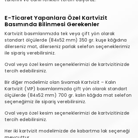
E-Ticaret Yapanlara Özel Kartvizit
Basımında Bilinmesi Gerekenler
Kartvizit basımlarımızda tek veya çift yön olarak
standart ölçülerde (84x52 mm) 350 gr. kuşe kâğıdına
dilerseniz mat, dilerseniz parlak selefon seçeneklerimiz
ile sipariş verebilirsiniz.
Oval veya özel kesim seçeneklerimizi de kartvizitinizde
tercih edebilirsiniz.
Bir diğer modelimiz olan Sıvamalı Kartvizit – Kalın
Kartvizit (VIP) basımlarımızda çift yön olarak standart
ölçülerde (84x52 mm) 700 gr. kalın kâğıda mat selefon
seçeneğimiz ile sipariş verebilirsiniz.
Oval veya özel kesim seçeneklerimizi de kartvizitinizde
tercih edebilirsiniz.
Her iki kartvizit modelimizde de kabartma lak seçeneği
mevcuttur.