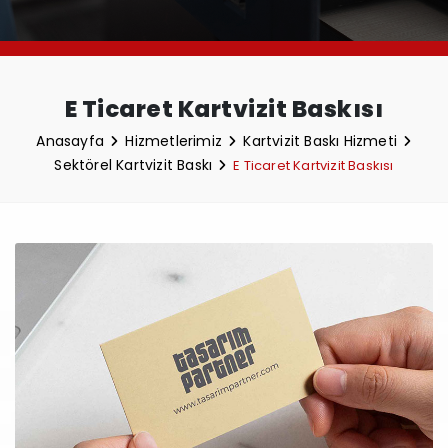
E Ticaret Kartvizit Baskısı
Anasayfa
Hizmetlerimiz
Kartvizit Baskı Hizmeti
Sektörel Kartvizit Baskı
E Ticaret Kartvizit Baskısı