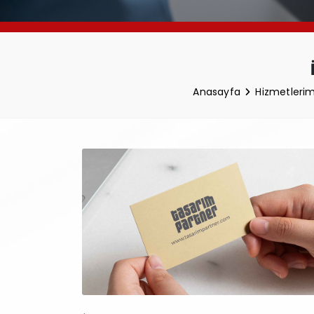
Anasayfa
Hizmetleri