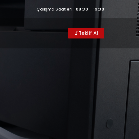
Çalışma Saatleri :
09:30 - 19:30
Teklif Al