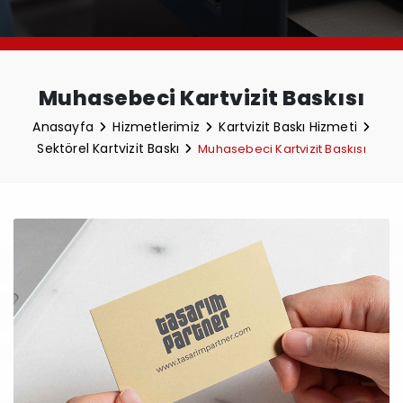
Muhasebeci Kartvizit Baskısı
Anasayfa
Hizmetlerimiz
Kartvizit Baskı Hizmeti
Sektörel Kartvizit Baskı
Muhasebeci Kartvizit Baskısı