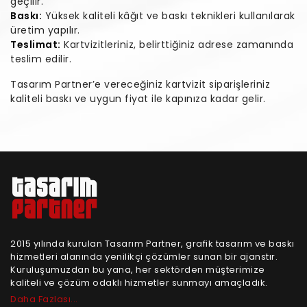
geçilir.
Baskı:
Yüksek kaliteli kâğıt ve baskı teknikleri kullanılarak
üretim yapılır.
Teslimat:
Kartvizitleriniz, belirttiğiniz adrese zamanında
teslim edilir.
Tasarım Partner’e vereceğiniz kartvizit siparişleriniz
kaliteli baskı ve uygun fiyat ile kapınıza kadar gelir.
2015 yılında kurulan Tasarım Partner, grafik tasarım ve baskı
hizmetleri alanında yenilikçi çözümler sunan bir ajanstır.
Kuruluşumuzdan bu yana, her sektörden müşterimize
kaliteli ve çözüm odaklı hizmetler sunmayı amaçladık.
Daha Fazlası...