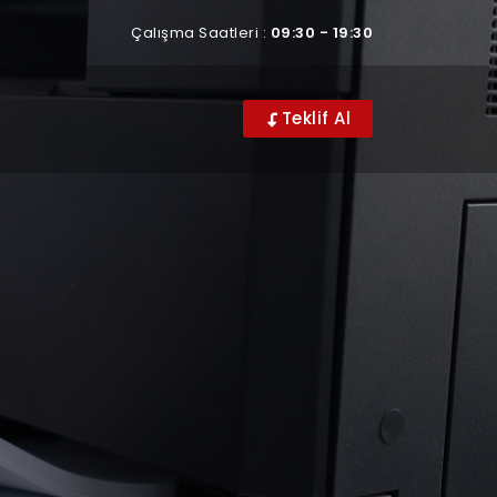
Çalışma Saatleri :
09:30 - 19:30
Teklif Al