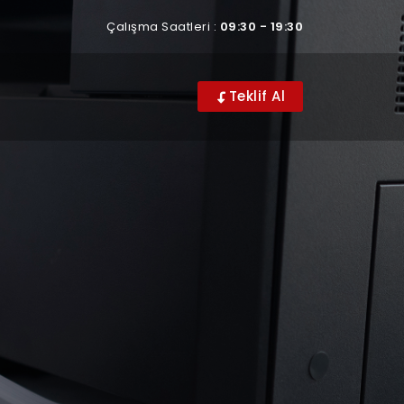
Çalışma Saatleri :
09:30 - 19:30
Teklif Al