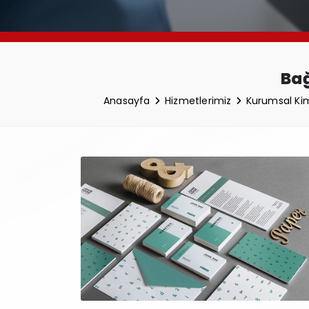
Bağ
Anasayfa
Hizmetlerimiz
Kurumsal Kim