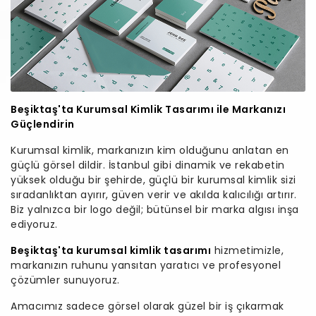
Beşiktaş'ta Kurumsal Kimlik Tasarımı ile Markanızı
Güçlendirin
Kurumsal kimlik, markanızın kim olduğunu anlatan en
güçlü görsel dildir. İstanbul gibi dinamik ve rekabetin
yüksek olduğu bir şehirde, güçlü bir kurumsal kimlik sizi
sıradanlıktan ayırır, güven verir ve akılda kalıcılığı artırır.
Biz yalnızca bir logo değil; bütünsel bir marka algısı inşa
ediyoruz.
Beşiktaş'ta kurumsal kimlik tasarımı
hizmetimizle,
markanızın ruhunu yansıtan yaratıcı ve profesyonel
çözümler sunuyoruz.
Amacımız sadece görsel olarak güzel bir iş çıkarmak