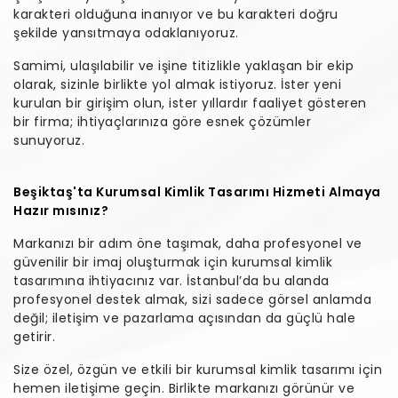
karakteri olduğuna inanıyor ve bu karakteri doğru
şekilde yansıtmaya odaklanıyoruz.
Samimi, ulaşılabilir ve işine titizlikle yaklaşan bir ekip
olarak, sizinle birlikte yol almak istiyoruz. İster yeni
kurulan bir girişim olun, ister yıllardır faaliyet gösteren
bir firma; ihtiyaçlarınıza göre esnek çözümler
sunuyoruz.
Beşiktaş'ta Kurumsal Kimlik Tasarımı Hizmeti Almaya
Hazır mısınız?
Markanızı bir adım öne taşımak, daha profesyonel ve
güvenilir bir imaj oluşturmak için kurumsal kimlik
tasarımına ihtiyacınız var. İstanbul’da bu alanda
profesyonel destek almak, sizi sadece görsel anlamda
değil; iletişim ve pazarlama açısından da güçlü hale
getirir.
Size özel, özgün ve etkili bir kurumsal kimlik tasarımı için
hemen iletişime geçin. Birlikte markanızı görünür ve