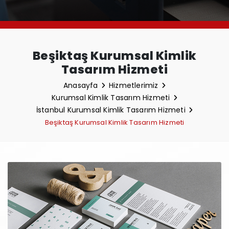
Beşiktaş Kurumsal Kimlik
Tasarım Hizmeti
Anasayfa
Hizmetlerimiz
Kurumsal Kimlik Tasarım Hizmeti
İstanbul Kurumsal Kimlik Tasarım Hizmeti
Beşiktaş Kurumsal Kimlik Tasarım Hizmeti