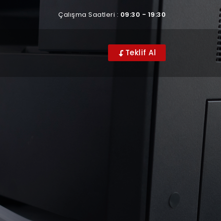
Çalışma Saatleri :
09:30 - 19:30
Teklif Al