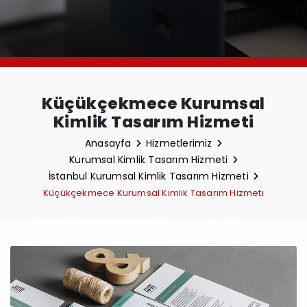
Küçükçekmece Kurumsal
Kimlik Tasarım Hizmeti
Anasayfa
Hizmetlerimiz
Kurumsal Kimlik Tasarım Hizmeti
İstanbul Kurumsal Kimlik Tasarım Hizmeti
Küçükçekmece Kurumsal Kimlik Tasarım Hizmeti