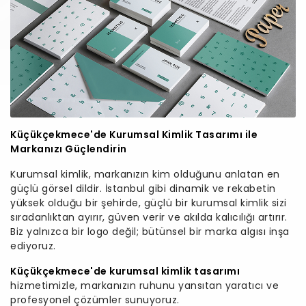
Küçükçekmece'de Kurumsal Kimlik Tasarımı ile
Markanızı Güçlendirin
Kurumsal kimlik, markanızın kim olduğunu anlatan en
güçlü görsel dildir. İstanbul gibi dinamik ve rekabetin
yüksek olduğu bir şehirde, güçlü bir kurumsal kimlik sizi
sıradanlıktan ayırır, güven verir ve akılda kalıcılığı artırır.
Biz yalnızca bir logo değil; bütünsel bir marka algısı inşa
ediyoruz.
Küçükçekmece'de kurumsal kimlik tasarımı
hizmetimizle, markanızın ruhunu yansıtan yaratıcı ve
profesyonel çözümler sunuyoruz.