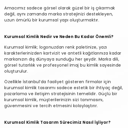
Amacımız sadece görsel olarak güzel bir iş çıkarmak
değil, aynı zamanda marka stratejinizi destekleyen,
uzun ömürlü bir kurumsal yapı oluşturmaktır.
Kurumsal Kimlik Nedir ve Neden Bu Kadar Önemli?
Kurumsal kimlik; logonuzdan renk paletinize, yazı
karakterlerinizden kartvizit ve antetli kağıtlarınıza kadar
markanızın dış dünyaya sunduğu her şeydir. Marka dili,
görsel tutarlılık ve profesyonel imaj bu kimlik sayesinde
oluşturulur.
Özellikle İstanbul’da faaliyet gösteren firmalar için
kurumsal kimlik tasarımı sadece estetik bir ihtiyaç değil,
pazarlama ve iletişim stratejisinin temelidir. Güçlü bir
kurumsal kimlik, müşterilerinizin sizi tanımasını,
güvenmesini ve tercih etmesini kolaylaştırır.
Kurumsal Kimlik Tasarım Sürecimiz Nasıl İşliyor?