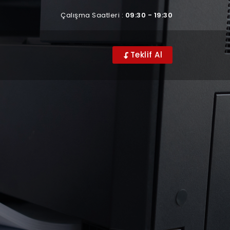
Çalışma Saatleri :
09:30 - 19:30
Teklif Al