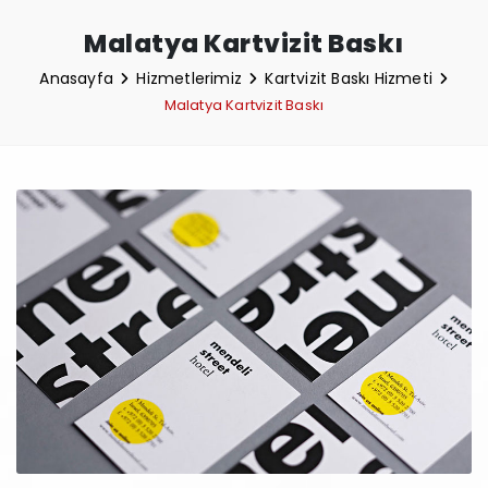
Malatya Kartvizit Baskı
Anasayfa
Hizmetlerimiz
Kartvizit Baskı Hizmeti
Malatya Kartvizit Baskı