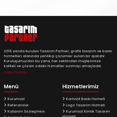
2015 yılında kurulan Tasarım Partner, grafik tasarım ve baskı
hizmetleri alanında yenilikçi çözümler sunan bir ajanstır.
Kuruluşumuzdan bu yana, her sektörden müşterimize
kaliteli ve çözüm odaklı hizmetler sunmayı amaçladık.
Daha Fazlası...
Menü
Hizmetlerimiz
Kurumsal
Kartvizit Baskı Hizmeti
Referanslar
Logo Tasarım Hizmeti
Kullanım Sözleşmesi
Kurumsal Kimlik Tasarım
Hizmeti