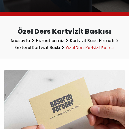
Özel Ders Kartvizit Baskısı
Anasayfa
Hizmetlerimiz
Kartvizit Baskı Hizmeti
Sektörel Kartvizit Baskı
Özel Ders Kartvizit Baskısı