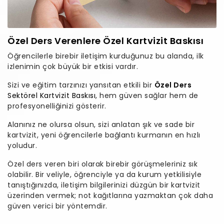
Özel Ders Verenlere Özel Kartvizit Baskısı
Öğrencilerle birebir iletişim kurduğunuz bu alanda, ilk
izlenimin çok büyük bir etkisi vardır.
Sizi ve eğitim tarzınızı yansıtan etkili bir
Özel Ders
Sektörel Kartvizit Baskısı
, hem güven sağlar hem de
profesyonelliğinizi gösterir.
Alanınız ne olursa olsun, sizi anlatan şık ve sade bir
kartvizit, yeni öğrencilerle bağlantı kurmanın en hızlı
yoludur.
Özel ders veren biri olarak birebir görüşmeleriniz sık
olabilir. Bir veliyle, öğrenciyle ya da kurum yetkilisiyle
tanıştığınızda, iletişim bilgilerinizi düzgün bir kartvizit
üzerinden vermek; not kağıtlarına yazmaktan çok daha
güven verici bir yöntemdir.