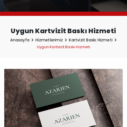
Uygun Kartvizit Baskı Hizmeti
Anasayfa
Hizmetlerimiz
Kartvizit Baskı Hizmeti
Uygun Kartvizit Baskı Hizmeti