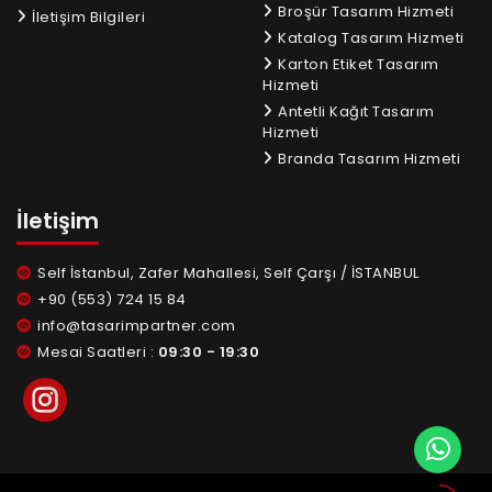
Broşür Tasarım Hizmeti
İletişim Bilgileri
Katalog Tasarım Hizmeti
Karton Etiket Tasarım
Hizmeti
Antetli Kağıt Tasarım
Hizmeti
Branda Tasarım Hizmeti
İletişim
Self İstanbul, Zafer Mahallesi, Self Çarşı / İSTANBUL
+90 (553) 724 15 84
info@tasarimpartner.com
Mesai Saatleri :
09:30 - 19:30