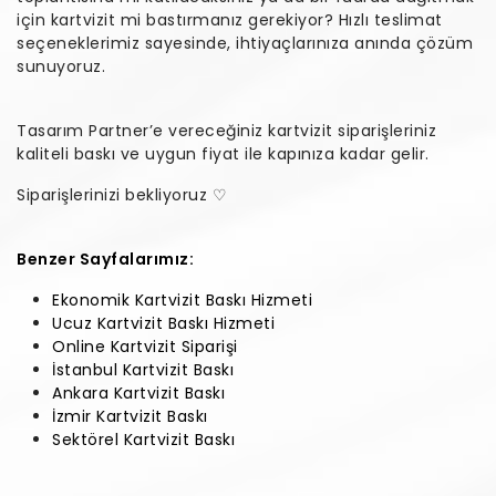
için kartvizit mi bastırmanız gerekiyor? Hızlı teslimat
seçeneklerimiz sayesinde, ihtiyaçlarınıza anında çözüm
sunuyoruz.
Tasarım Partner’e vereceğiniz kartvizit siparişleriniz
kaliteli baskı ve uygun fiyat ile kapınıza kadar gelir.
Siparişlerinizi bekliyoruz ♡
Benzer Sayfalarımız:
Ekonomik Kartvizit Baskı Hizmeti
Ucuz Kartvizit Baskı Hizmeti
Online Kartvizit Siparişi
İstanbul Kartvizit Baskı
Ankara Kartvizit Baskı
İzmir Kartvizit Baskı
Sektörel Kartvizit Baskı